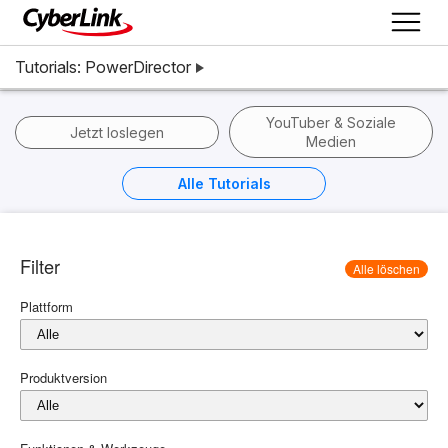
Tutorials: PowerDirector
YouTuber & Soziale
Jetzt loslegen
Medien
Alle Tutorials
Filter
Alle löschen
Plattform
Produktversion