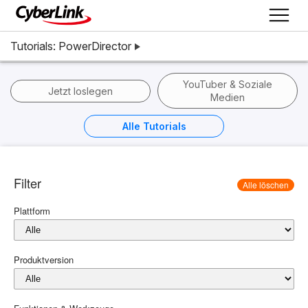
Tutorials: PowerDirector
YouTuber & Soziale
Jetzt loslegen
Medien
Alle Tutorials
Filter
Alle löschen
Plattform
Produktversion