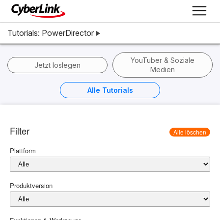
Tutorials: PowerDirector
YouTuber & Soziale
Jetzt loslegen
Medien
Alle Tutorials
Filter
Alle löschen
Plattform
Produktversion