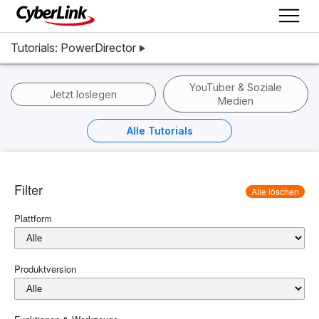
Tutorials: PowerDirector
YouTuber & Soziale
Jetzt loslegen
Medien
Alle Tutorials
Filter
Alle löschen
Plattform
Produktversion