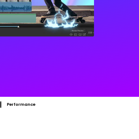
Performance