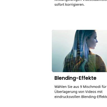
sofort korrigieren.
Blending-Effekte
Wählen Sie aus 9 Mischmodi für
Überlagerung von Videos mit
eindrucksvollen Blending-Effekt