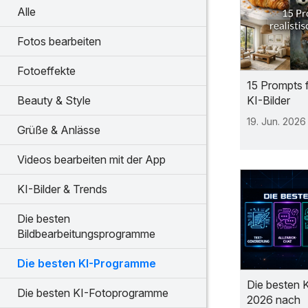
Alle
Fotos bearbeiten
Fotoeffekte
15 Prompts f
KI-Bilder
Beauty & Style
19. Jun. 2026
Grüße & Anlässe
Videos bearbeiten mit der App
KI-Bilder & Trends
Die besten
Bildbearbeitungsprogramme
Die besten KI-Programme
Die besten 
Die besten KI-Fotoprogramme
2026 nach