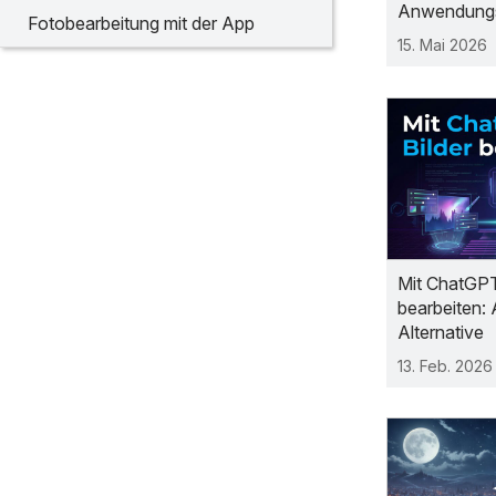
Anwendungs
Fotobearbeitung mit der App
15. Mai 2026
Mit ChatGPT
bearbeiten: 
Alternative
13. Feb. 2026