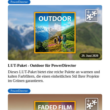
PowerDirector
29. Juni 2020
LUT-Paket - Outdoor für PowerDirector
Dieses LUT-Paket bietet eine reiche Palette an warmen und
kalten Farbfiltern, die einen einheitlichen Stil Ihrer Projekte
im Grünen garantieren.
PowerDirector