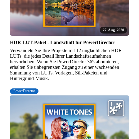
27. Aug. 2020
HDR LUT-Paket - Landschaft für PowerDirector
Verwandeln Sie Ihre Projekte mit 12 unglaublichen HDR
LUTs, die jedes Detail Ihrer Landschaftsaufnahmen
hervorheben. Wenn Sie PowerDirector 365 abonnieren,
erhalten Sie unbegrenzten Zugang zu einer wachsenden
Sammlung von LUTs, Vorlagen, Stil-Paketen und
Hintergrund-Musik.
PowerDirector