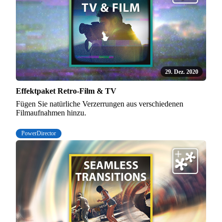
29. Dez. 2020
Effektpaket Retro-Film & TV
Fügen Sie natürliche Verzerrungen aus verschiedenen
Filmaufnahmen hinzu.
PowerDirector