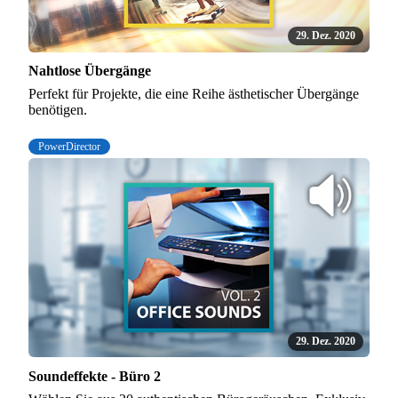
29. Dez. 2020
Nahtlose Übergänge
Perfekt für Projekte, die eine Reihe ästhetischer Übergänge
benötigen.
PowerDirector
29. Dez. 2020
Soundeffekte - Büro 2