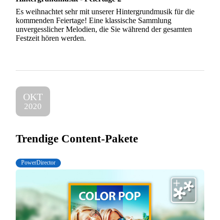
Es weihnachtet sehr mit unserer Hintergrundmusik für die
kommenden Feiertage! Eine klassische Sammlung
unvergesslicher Melodien, die Sie während der gesamten
Festzeit hören werden.
OKT
2020
Trendige Content-Pakete
PowerDirector