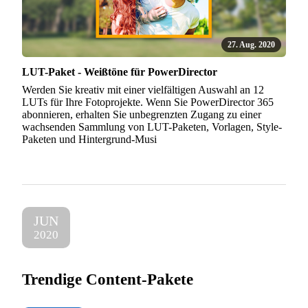
27. Aug. 2020
LUT-Paket - Weißtöne für PowerDirector
Werden Sie kreativ mit einer vielfältigen Auswahl an 12
LUTs für Ihre Fotoprojekte. Wenn Sie PowerDirector 365
abonnieren, erhalten Sie unbegrenzten Zugang zu einer
wachsenden Sammlung von LUT-Paketen, Vorlagen, Style-
Paketen und Hintergrund-Musi
JUN
2020
Trendige Content-Pakete