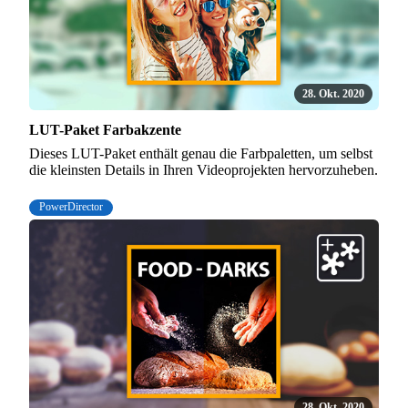
28. Okt. 2020
LUT-Paket Farbakzente
Dieses LUT-Paket enthält genau die Farbpaletten, um selbst
die kleinsten Details in Ihren Videoprojekten hervorzuheben.
PowerDirector
28. Okt. 2020