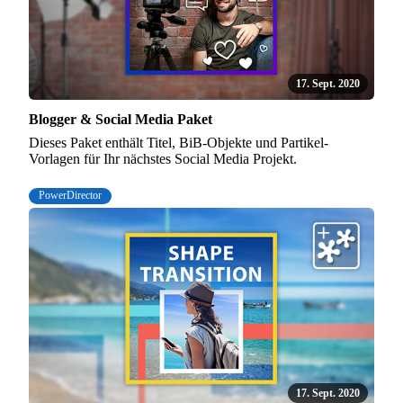
17. Sept. 2020
Blogger & Social Media Paket
Dieses Paket enthält Titel, BiB-Objekte und Partikel-
Vorlagen für Ihr nächstes Social Media Projekt.
PowerDirector
17. Sept. 2020