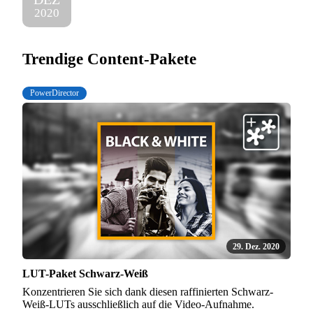
2020
Trendige Content-Pakete
PowerDirector
29. Dez. 2020
LUT-Paket Schwarz-Weiß
Konzentrieren Sie sich dank diesen raffinierten Schwarz-
Weiß-LUTs ausschließlich auf die Video-Aufnahme.