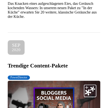
Das Knacken eines aufgeschlagenen Eies, das Geräusch
kochenden Wassers: In unserem neuen Paket zu "In der
Küche" erwarten Sie 20 weitere, klassische Geräusche aus
der Küche.
SEP
2020
Trendige Content-Pakete
PowerDirector