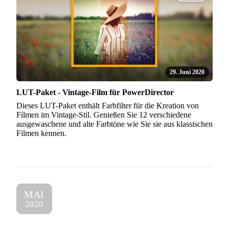
29. Juni 2020
LUT-Paket - Vintage-Film für PowerDirector
Dieses LUT-Paket enthält Farbfilter für die Kreation von
Filmen im Vintage-Stil. Genießen Sie 12 verschiedene
ausgewaschene und alte Farbtöne wie Sie sie aus klassischen
Filmen kennen.
MAI
2020