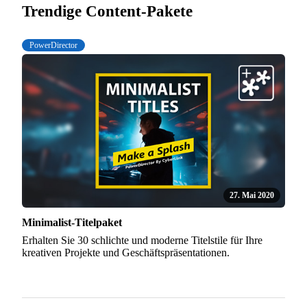
Trendige Content-Pakete
PowerDirector
27. Mai 2020
Minimalist-Titelpaket
Erhalten Sie 30 schlichte und moderne Titelstile für Ihre
kreativen Projekte und Geschäftspräsentationen.