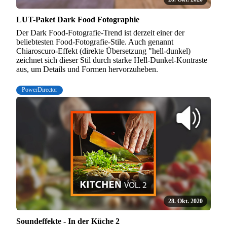
LUT-Paket Dark Food Fotographie
Der Dark Food-Fotografie-Trend ist derzeit einer der
beliebtesten Food-Fotografie-Stile. Auch genannt
Chiaroscuro-Effekt (direkte Übersetzung "hell-dunkel)
zeichnet sich dieser Stil durch starke Hell-Dunkel-Kontraste
aus, um Details und Formen hervorzuheben.
PowerDirector
28. Okt. 2020
Soundeffekte - In der Küche 2