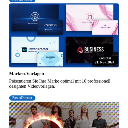
21. Nov. 2024
Marken-Vorlagen
Präsentieren Sie Ihre Marke optimal mit 10 professionell
designten Videovorlagen.
PowerDirector