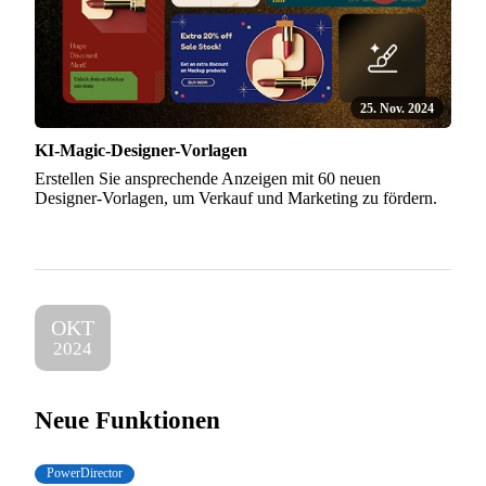
25. Nov. 2024
KI-Magic-Designer-Vorlagen
Erstellen Sie ansprechende Anzeigen mit 60 neuen
Designer-Vorlagen, um Verkauf und Marketing zu fördern.
OKT
2024
Neue Funktionen
PowerDirector