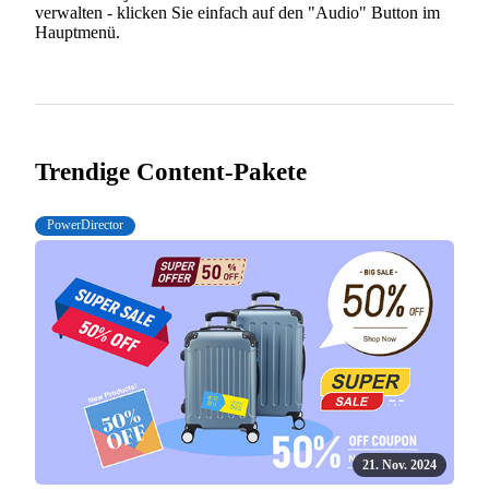
verwalten - klicken Sie einfach auf den "Audio" Button im
Hauptmenü.
Trendige Content-Pakete
PowerDirector
21. Nov. 2024