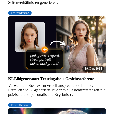
Seitenverhältnissen generieren.
PowerDirector
19. Dez. 2024
KI-Bildgenerator: Texteingabe + Gesichtsreferenz
Verwandeln Sie Text in visuell ansprechende Inhalte.
Erstellen Sie KI-generierte Bilder mit Gesichtsreferenzen für
präzisere und personalisierte Ergebnisse.
PowerDirector