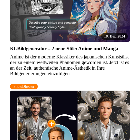
19. Dez. 2024
KI-Bildgenerator – 2 neue Stile: Anime und Manga
Anime ist der moderne Klassiker des japanischen Kunststils,
der zu einem weltweiten Phänomen geworden ist. Jetzt ist es
an der Zeit, authentische Anime-Ästhetik in Ihre
Bildgenerierungen einzufügen.
PhotoDirector