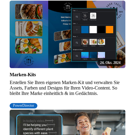
24. Okt. 2024
Marken-Kits
Erstellen Sie Ihren eigenen Marken-Kit und verwalten Sie
Assets, Farben und Designs für Ihren Video-Content. So
bleibt Ihre Marke einheitlich & im Gedächtnis.
PowerDirector