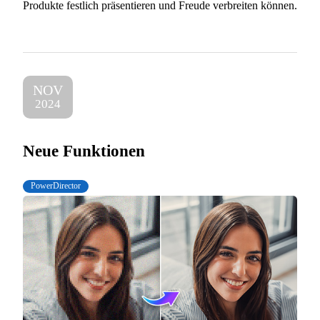
Produkte festlich präsentieren und Freude verbreiten können.
NOV
2024
Neue Funktionen
PowerDirector