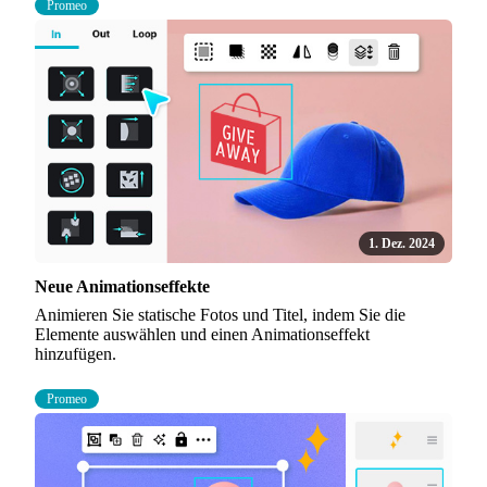
Promeo
1. Dez. 2024
Neue Animationseffekte
Animieren Sie statische Fotos und Titel, indem Sie die
Elemente auswählen und einen Animationseffekt
hinzufügen.
Promeo