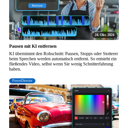
24. Okt. 2024
Pausen mit KI entfernen
KI übernimmt den Rohschnitt: Pausen, Stopps oder Stotterer
beim Sprechen werden automatisch entfernt. So entsteht ein
fließendes Video, selbst wenn Sie wenig Schnitterfahrung
haben.
PowerDirector