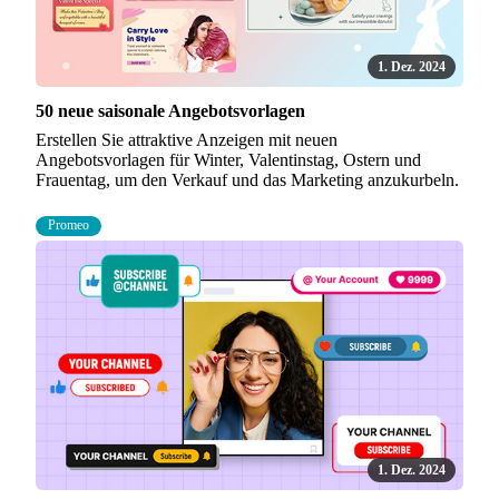
1. Dez. 2024
50 neue saisonale Angebotsvorlagen
Erstellen Sie attraktive Anzeigen mit neuen
Angebotsvorlagen für Winter, Valentinstag, Ostern und
Frauentag, um den Verkauf und das Marketing anzukurbeln.
Promeo
1. Dez. 2024