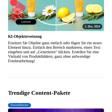
1. Dez. 2024
KI-Objektersetzung
Ersetzen Sie Objekte ganz einfach oder fügen Sie ein neues
Element hinzu. Einfach den Bereich markieren, einen Text
eingeben und auf „Generieren“ klicken. Erstellen Sie eine
Vielzahl von Produktbildern, ganz ohne aufwendige
Fotobearbeitung!
Trendige Content-Pakete
PowerDirector