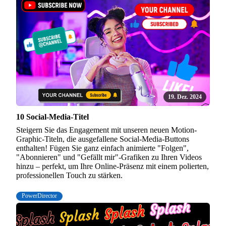
19. Dez. 2024
10 Social-Media-Titel
Steigern Sie das Engagement mit unseren neuen Motion-
Graphic-Titeln, die ausgefallene Social-Media-Buttons
enthalten! Fügen Sie ganz einfach animierte "Folgen",
"Abonnieren" und "Gefällt mir"-Grafiken zu Ihren Videos
hinzu – perfekt, um Ihre Online-Präsenz mit einem polierten,
professionellen Touch zu stärken.
PowerDirector