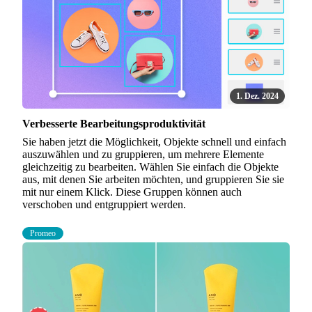
1. Dez. 2024
Verbesserte Bearbeitungsproduktivität
Sie haben jetzt die Möglichkeit, Objekte schnell und einfach
auszuwählen und zu gruppieren, um mehrere Elemente
gleichzeitig zu bearbeiten. Wählen Sie einfach die Objekte
aus, mit denen Sie arbeiten möchten, und gruppieren Sie sie
mit nur einem Klick. Diese Gruppen können auch
verschoben und entgruppiert werden.
Promeo