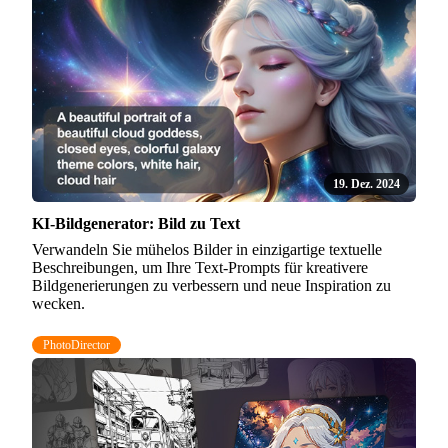
19. Dez. 2024
KI-Bildgenerator: Bild zu Text
Verwandeln Sie mühelos Bilder in einzigartige textuelle
Beschreibungen, um Ihre Text-Prompts für kreativere
Bildgenerierungen zu verbessern und neue Inspiration zu
wecken.
PhotoDirector