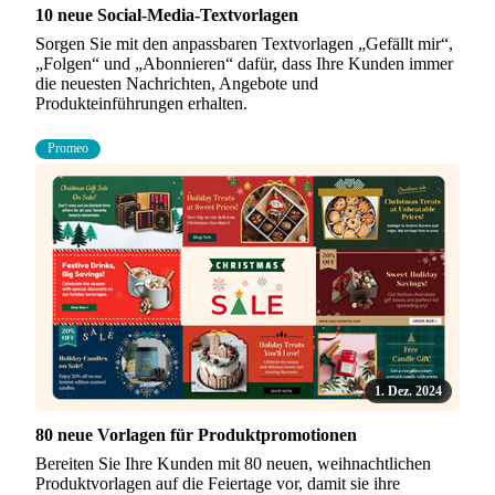
10 neue Social-Media-Textvorlagen
Sorgen Sie mit den anpassbaren Textvorlagen „Gefällt mir“,
„Folgen“ und „Abonnieren“ dafür, dass Ihre Kunden immer
die neuesten Nachrichten, Angebote und
Produkteinführungen erhalten.
Promeo
1. Dez. 2024
80 neue Vorlagen für Produktpromotionen
Bereiten Sie Ihre Kunden mit 80 neuen, weihnachtlichen
Produktvorlagen auf die Feiertage vor, damit sie ihre