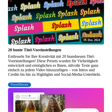
19. Dez. 2024
20 bunte Titel-Voreinstellungen
Entfesseln Sie Ihre Kreativität mit 20 brandneuen Titel-
Voreinstellungen! Diese Presets wurden für Vielseitigkeit
entwickelt und ermöglichen es Ihnen, stilvolle Texte ganz
einfach zu jedem Video hinzuzufügen – von Intros und
Credits bis hin zu Highlights und Social-Media-Untertiteln.
PowerDirector