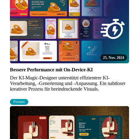
25. Nov. 2024
Bessere Performance mit On-Device-KI
Der KI-Magic-Designer unterstützt effizientere KI-
Verarbeitung, -Generierung und -Anpassung. Ein nahtloser
kreativer Prozess für beeindruckende Visuals.
Promeo