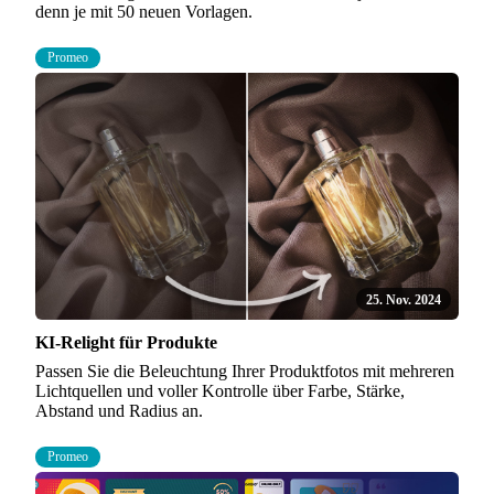
denn je mit 50 neuen Vorlagen.
Promeo
25. Nov. 2024
KI-Relight für Produkte
Passen Sie die Beleuchtung Ihrer Produktfotos mit mehreren
Lichtquellen und voller Kontrolle über Farbe, Stärke,
Abstand und Radius an.
Promeo