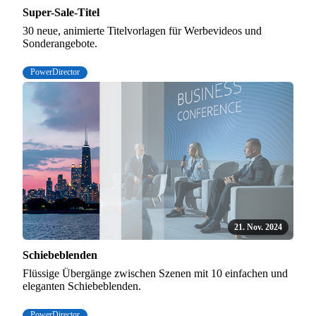
Super-Sale-Titel
30 neue, animierte Titelvorlagen für Werbevideos und
Sonderangebote.
PowerDirector
21. Nov. 2024
Schiebeblenden
Flüssige Übergänge zwischen Szenen mit 10 einfachen und
eleganten Schiebeblenden.
PowerDirector