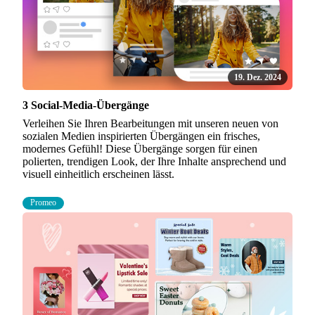
19. Dez. 2024
3 Social-Media-Übergänge
Verleihen Sie Ihren Bearbeitungen mit unseren neuen von
sozialen Medien inspirierten Übergängen ein frisches,
modernes Gefühl! Diese Übergänge sorgen für einen
polierten, trendigen Look, der Ihre Inhalte ansprechend und
visuell einheitlich erscheinen lässt.
Promeo