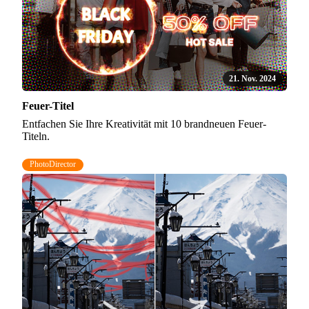
21. Nov. 2024
Feuer-Titel
Entfachen Sie Ihre Kreativität mit 10 brandneuen Feuer-
Titeln.
PhotoDirector