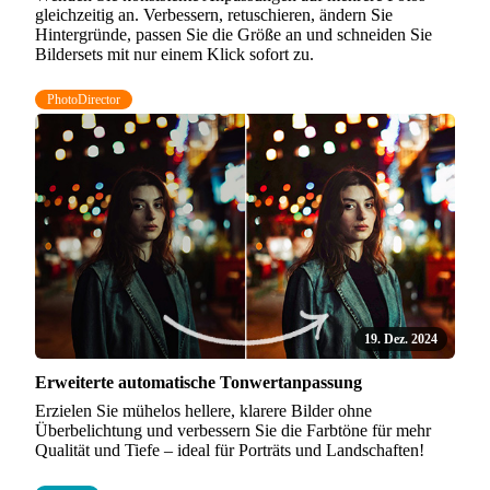
gleichzeitig an. Verbessern, retuschieren, ändern Sie
Hintergründe, passen Sie die Größe an und schneiden Sie
Bildersets mit nur einem Klick sofort zu.
PhotoDirector
19. Dez. 2024
Erweiterte automatische Tonwertanpassung
Erzielen Sie mühelos hellere, klarere Bilder ohne
Überbelichtung und verbessern Sie die Farbtöne für mehr
Qualität und Tiefe – ideal für Porträts und Landschaften!