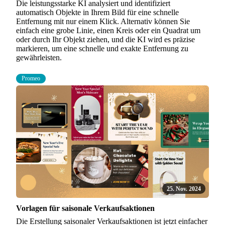
Die leistungsstarke KI analysiert und identifiziert
automatisch Objekte in Ihrem Bild für eine schnelle
Entfernung mit nur einem Klick. Alternativ können Sie
einfach eine grobe Linie, einen Kreis oder ein Quadrat um
oder durch Ihr Objekt ziehen, und die KI wird es präzise
markieren, um eine schnelle und exakte Entfernung zu
gewährleisten.
Promeo
25. Nov. 2024
Vorlagen für saisonale Verkaufsaktionen
Die Erstellung saisonaler Verkaufsaktionen ist jetzt einfacher