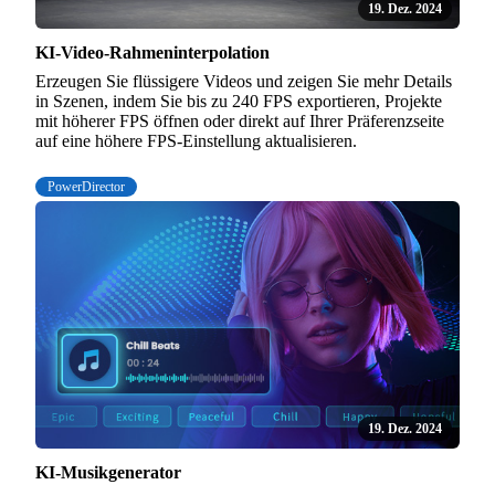
19. Dez. 2024
KI-Video-Rahmeninterpolation
Erzeugen Sie flüssigere Videos und zeigen Sie mehr Details
in Szenen, indem Sie bis zu 240 FPS exportieren, Projekte
mit höherer FPS öffnen oder direkt auf Ihrer Präferenzseite
auf eine höhere FPS-Einstellung aktualisieren.
PowerDirector
19. Dez. 2024
KI-Musikgenerator