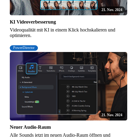
21. Nov. 2024
KI Videoverbesserung
Videoqualität mit KI in einem Klick hochskalieren und
optimieren.
PowerDirector
21. Nov. 2024
Neuer Audio-Raum
Alle Sounds jetzt im neuen Audio-Raum öffnen und