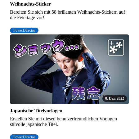
Weihnachts-Sticker
Bereiten Sie sich mit 58 brillanten Weihnachts-Stickern auf
die Feiertage vor!
PowerDirector
8. Dez. 2022
Japanische Titelvorlagen
Erstellen Sie mit diesen benutzerfreundlichen Vorlagen
stilvolle japanische Titel.
PowerDirector