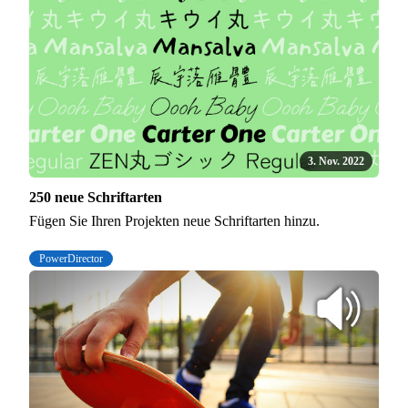
3. Nov. 2022
250 neue Schriftarten
Fügen Sie Ihren Projekten neue Schriftarten hinzu.
PowerDirector