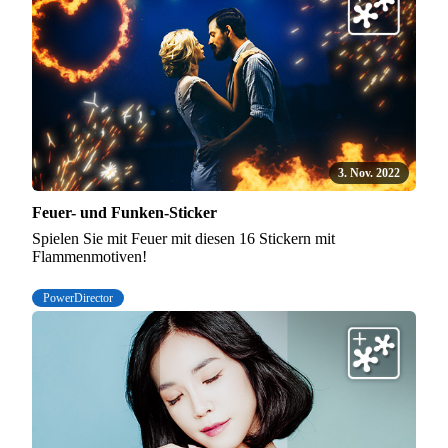
3. Nov. 2022
Feuer- und Funken-Sticker
Spielen Sie mit Feuer mit diesen 16 Stickern mit
Flammenmotiven!
PowerDirector