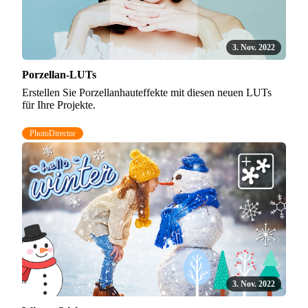
3. Nov. 2022
Porzellan-LUTs
Erstellen Sie Porzellanhauteffekte mit diesen neuen LUTs
für Ihre Projekte.
PhotoDirector
3. Nov. 2022