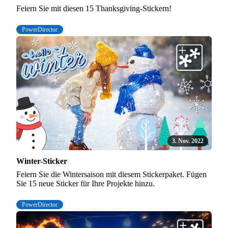
Feiern Sie mit diesen 15 Thanksgiving-Stickern!
PowerDirector
3. Nov. 2022
Winter-Sticker
Feiern Sie die Wintersaison mit diesem Stickerpaket. Fügen
Sie 15 neue Sticker für Ihre Projekte hinzu.
PowerDirector