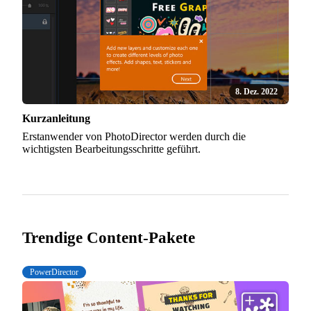
8. Dez. 2022
Kurzanleitung
Erstanwender von PhotoDirector werden durch die
wichtigsten Bearbeitungsschritte geführt.
Trendige Content-Pakete
PowerDirector