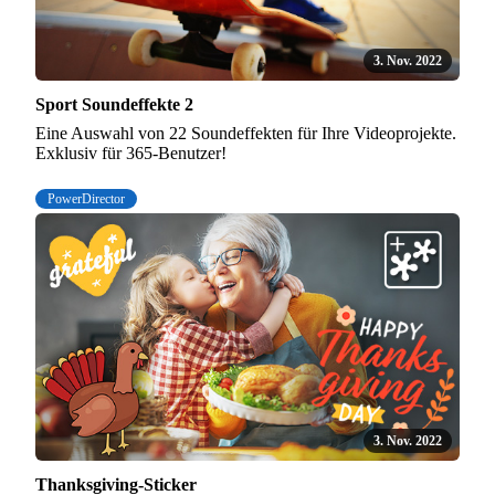
3. Nov. 2022
Sport Soundeffekte 2
Eine Auswahl von 22 Soundeffekten für Ihre Videoprojekte.
Exklusiv für 365-Benutzer!
PowerDirector
3. Nov. 2022
Thanksgiving-Sticker