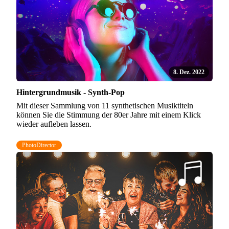
8. Dez. 2022
Hintergrundmusik - Synth-Pop
Mit dieser Sammlung von 11 synthetischen Musiktiteln
können Sie die Stimmung der 80er Jahre mit einem Klick
wieder aufleben lassen.
PhotoDirector