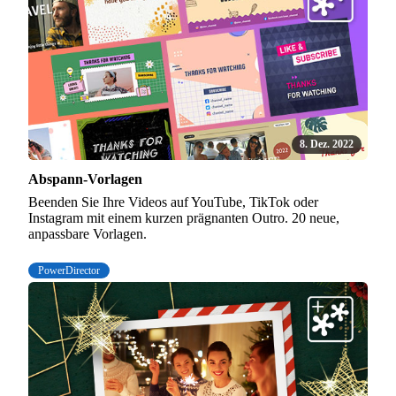
8. Dez. 2022
Abspann-Vorlagen
Beenden Sie Ihre Videos auf YouTube, TikTok oder
Instagram mit einem kurzen prägnanten Outro. 20 neue,
anpassbare Vorlagen.
PowerDirector