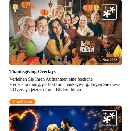
3. Nov. 2022
Thanksgiving-Overlays
Verleihen Sie Ihren Aufnahmen eine festliche
Herbststimmung, perfekt für Thanksgiving. Fügen Sie diese
5 Overlays jetzt zu Ihren Bildern hinzu.
PhotoDirector