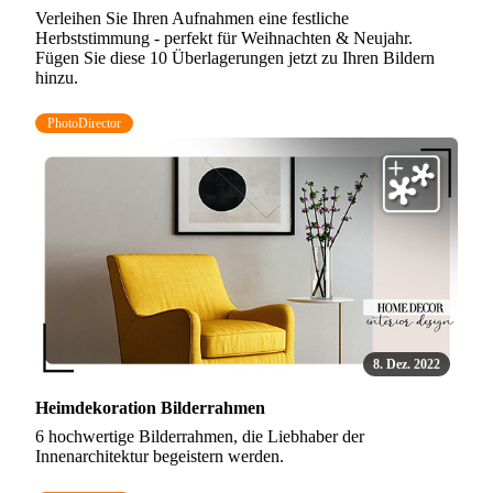
Verleihen Sie Ihren Aufnahmen eine festliche
Herbststimmung - perfekt für Weihnachten & Neujahr.
Fügen Sie diese 10 Überlagerungen jetzt zu Ihren Bildern
hinzu.
PhotoDirector
8. Dez. 2022
Heimdekoration Bilderrahmen
6 hochwertige Bilderrahmen, die Liebhaber der
Innenarchitektur begeistern werden.