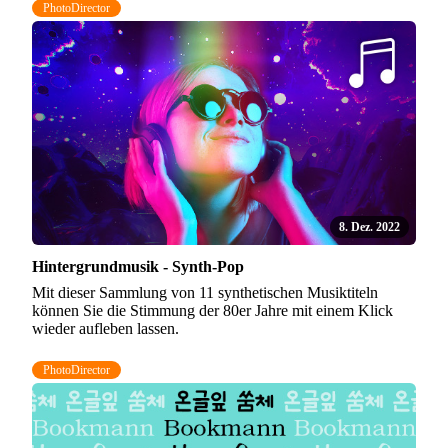
PhotoDirector
8. Dez. 2022
Hintergrundmusik - Synth-Pop
Mit dieser Sammlung von 11 synthetischen Musiktiteln
können Sie die Stimmung der 80er Jahre mit einem Klick
wieder aufleben lassen.
PhotoDirector