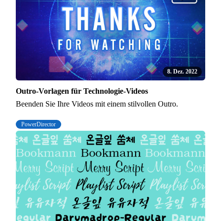
8. Dez. 2022
Outro-Vorlagen für Technologie-Videos
Beenden Sie Ihre Videos mit einem stilvollen Outro.
PowerDirector