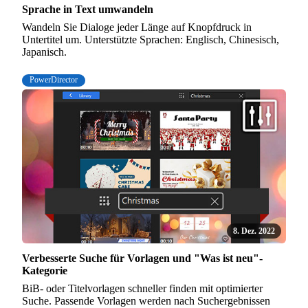
Sprache in Text umwandeln
Wandeln Sie Dialoge jeder Länge auf Knopfdruck in
Untertitel um. Unterstützte Sprachen: Englisch, Chinesisch,
Japanisch.
PowerDirector
8. Dez. 2022
Verbesserte Suche für Vorlagen und "Was ist neu"-
Kategorie
BiB- oder Titelvorlagen schneller finden mit optimierter
Suche. Passende Vorlagen werden nach Suchergebnissen