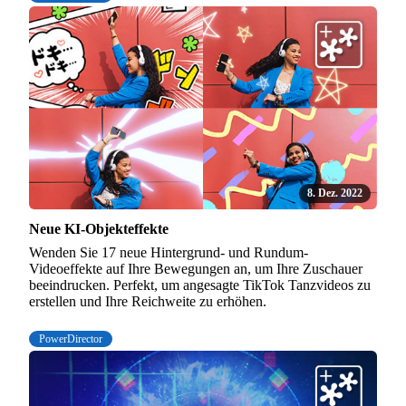
8. Dez. 2022
Neue KI-Objekteffekte
Wenden Sie 17 neue Hintergrund- und Rundum-
Videoeffekte auf Ihre Bewegungen an, um Ihre Zuschauer
beeindrucken. Perfekt, um angesagte TikTok Tanzvideos zu
erstellen und Ihre Reichweite zu erhöhen.
PowerDirector