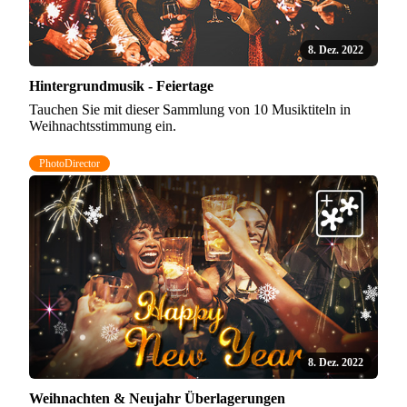
8. Dez. 2022
Hintergrundmusik - Feiertage
Tauchen Sie mit dieser Sammlung von 10 Musiktiteln in
Weihnachtsstimmung ein.
PhotoDirector
8. Dez. 2022
Weihnachten & Neujahr Überlagerungen