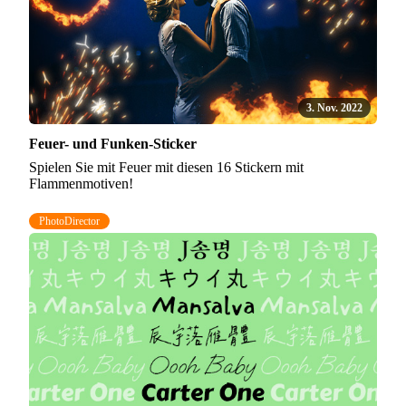
3. Nov. 2022
Feuer- und Funken-Sticker
Spielen Sie mit Feuer mit diesen 16 Stickern mit
Flammenmotiven!
PhotoDirector