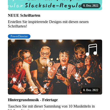
8. Dez. 2022
NEUE Schriftarten
Erstellen Sie inspirierende Designs mit diesen neuen
Schriftarten!
PowerDirector
8. Dez. 2022
Hintergrundmusik - Feiertage
Tauchen Sie mit dieser Sammlung von 10 Musiktiteln in