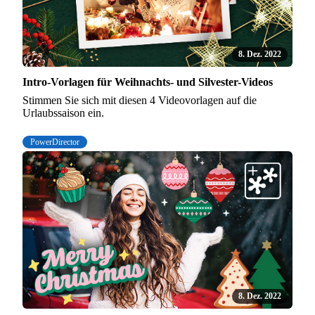
8. Dez. 2022
Intro-Vorlagen für Weihnachts- und Silvester-Videos
Stimmen Sie sich mit diesen 4 Videovorlagen auf die
Urlaubssaison ein.
PowerDirector
8. Dez. 2022