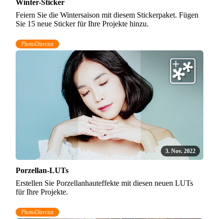
Winter-Sticker
Feiern Sie die Wintersaison mit diesem Stickerpaket. Fügen
Sie 15 neue Sticker für Ihre Projekte hinzu.
PhotoDirector
3. Nov. 2022
Porzellan-LUTs
Erstellen Sie Porzellanhauteffekte mit diesen neuen LUTs
für Ihre Projekte.
PhotoDirector