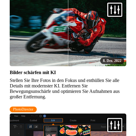
8. Dez. 2022
Bilder schärfen mit KI
Stellen Sie Ihre Fotos in den Fokus und enthüllen Sie alle
Details mit modernster KI. Entfernen Sie
Bewegungsunschärfe und optimieren Sie Aufnahmen aus
großer Entfernung.
PhotoDirector