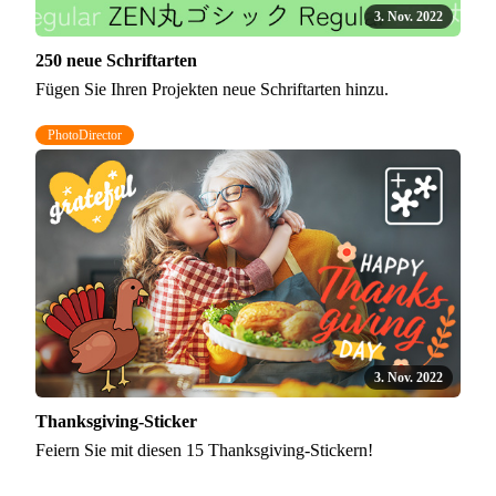
3. Nov. 2022
250 neue Schriftarten
Fügen Sie Ihren Projekten neue Schriftarten hinzu.
PhotoDirector
3. Nov. 2022
Thanksgiving-Sticker
Feiern Sie mit diesen 15 Thanksgiving-Stickern!