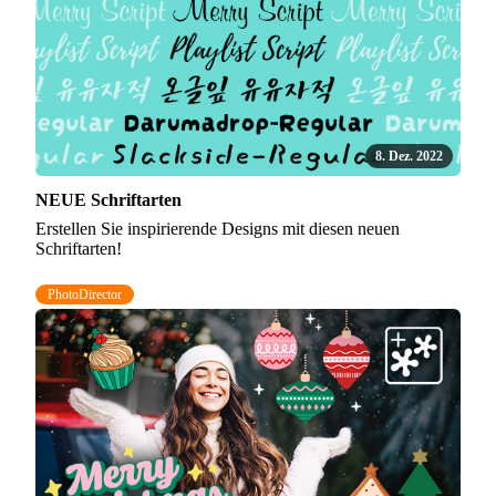
8. Dez. 2022
NEUE Schriftarten
Erstellen Sie inspirierende Designs mit diesen neuen
Schriftarten!
PhotoDirector