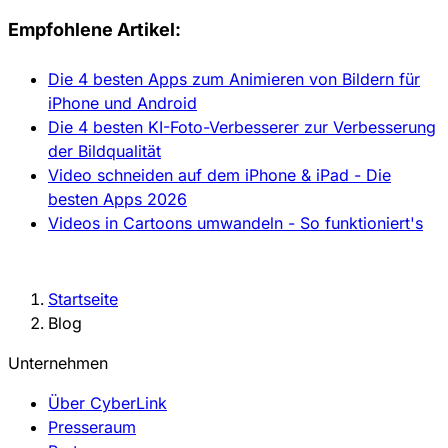
Empfohlene Artikel:
Die 4 besten Apps zum Animieren von Bildern für
iPhone und Android
Die 4 besten KI-Foto-Verbesserer zur Verbesserung
der Bildqualität
Video schneiden auf dem iPhone & iPad - Die
besten Apps 2026
Videos in Cartoons umwandeln - So funktioniert's
Startseite
Blog
Unternehmen
Über CyberLink
Presseraum