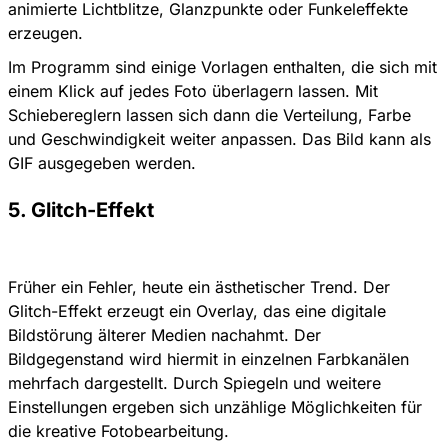
animierte Lichtblitze, Glanzpunkte oder Funkeleffekte
erzeugen.
Im Programm sind einige Vorlagen enthalten, die sich mit
einem Klick auf jedes Foto überlagern lassen. Mit
Schiebereglern lassen sich dann die Verteilung, Farbe
und Geschwindigkeit weiter anpassen. Das Bild kann als
GIF ausgegeben werden.
5. Glitch-Effekt
Früher ein Fehler, heute ein ästhetischer Trend. Der
Glitch-Effekt erzeugt ein Overlay, das eine digitale
Bildstörung älterer Medien nachahmt. Der
Bildgegenstand wird hiermit in einzelnen Farbkanälen
mehrfach dargestellt. Durch Spiegeln und weitere
Einstellungen ergeben sich unzählige Möglichkeiten für
die kreative Fotobearbeitung.