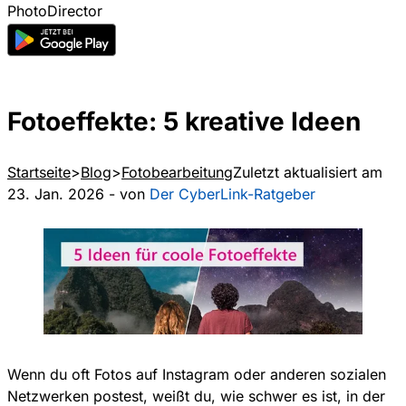
PhotoDirector
Fotoeffekte: 5 kreative Ideen
Startseite
Blog
Fotobearbeitung
Zuletzt aktualisiert am
23. Jan. 2026 - von
Der CyberLink-Ratgeber
Wenn du oft Fotos auf Instagram oder anderen sozialen
Netzwerken postest, weißt du, wie schwer es ist, in der