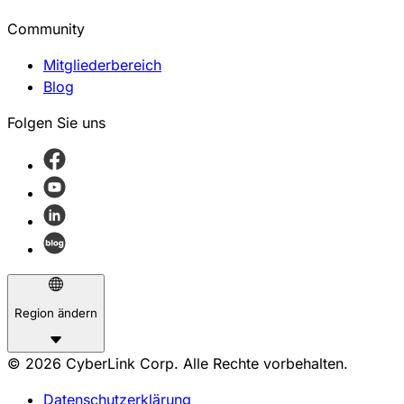
Community
Mitgliederbereich
Blog
Folgen Sie uns
Region ändern
© 2026 CyberLink Corp. Alle Rechte vorbehalten.
Datenschutzerklärung