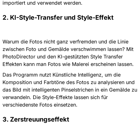
importiert und verwendet werden.
2. KI-Style-Transfer und Style-Effekt
Warum die Fotos nicht ganz verfremden und die Linie
zwischen Foto und Gemälde verschwimmen lassen? Mit
PhotoDirector und den KI-gestützten Style Transfer
Effekten kann man Fotos wie Malerei erscheinen lassen.
Das Programm nutzt Künstliche Intelligenz, um die
Komposition und Farbtöne des Fotos zu analysieren und
das Bild mit intelligenten Pinselstrichen in ein Gemälde zu
verwandeln. Die Style-Effekte lassen sich für
verschiedenste Fotos einsetzen.
3. Zerstreuungseffekt