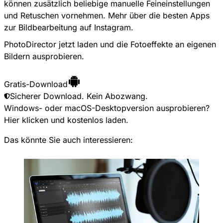
können zusätzlich beliebige manuelle Feineinstellungen
und Retuschen vornehmen.
Mehr über die besten Apps
zur Bildbearbeitung auf Instagram
.
PhotoDirector jetzt laden und die Fotoeffekte an eigenen
Bildern ausprobieren.
Gratis-Download
Sicherer Download. Kein Abozwang.
Windows- oder macOS-Desktopversion ausprobieren?
Hier klicken
und kostenlos laden.
Das könnte Sie auch interessieren: