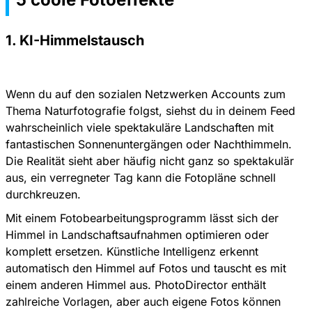
1. KI-Himmelstausch
Wenn du auf den sozialen Netzwerken Accounts zum
Thema Naturfotografie folgst, siehst du in deinem Feed
wahrscheinlich viele spektakuläre Landschaften mit
fantastischen Sonnenuntergängen oder Nachthimmeln.
Die Realität sieht aber häufig nicht ganz so spektakulär
aus, ein verregneter Tag kann die Fotopläne schnell
durchkreuzen.
Mit einem Fotobearbeitungsprogramm lässt sich der
Himmel in Landschaftsaufnahmen optimieren oder
komplett ersetzen. Künstliche Intelligenz erkennt
automatisch den Himmel auf Fotos und tauscht es mit
einem anderen Himmel aus. PhotoDirector enthält
zahlreiche Vorlagen, aber auch eigene Fotos können