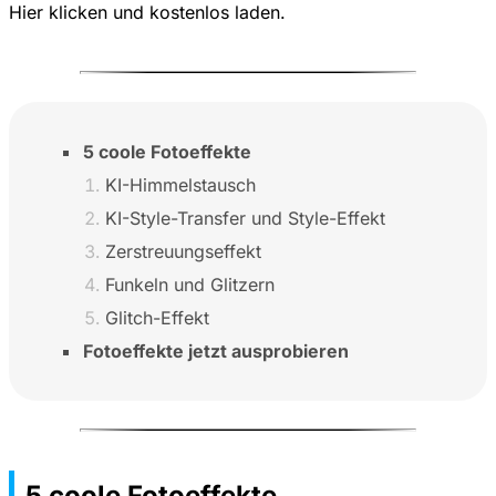
Hier klicken
und kostenlos laden.
5 coole Fotoeffekte
KI-Himmelstausch
KI-Style-Transfer und Style-Effekt
Zerstreuungseffekt
Funkeln und Glitzern
Glitch-Effekt
Fotoeffekte jetzt ausprobieren
5 coole Fotoeffekte