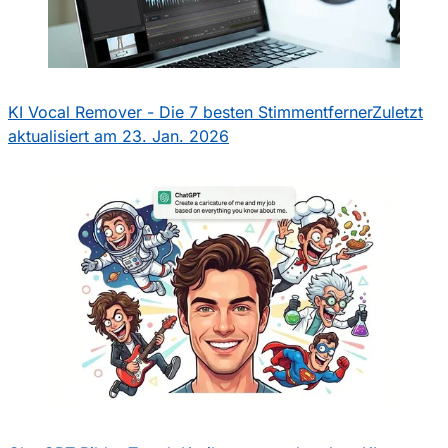
KI Vocal Remover - Die 7 besten Stimmentferner
Zuletzt
aktualisiert am 23. Jan. 2026