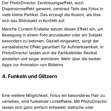
Der PhotoDirector Zerstreuungseffekt, auch
Dispersionseffekt genannt, zerstreut Teile des Fotos in
viele kleine Partikel. Das erzeugt die Illusion, als löse
sich das Bildobjekt in Konfetti auf.
Manche Content-Ersteller setzen diesen Effekt ein, um
Bewegung in einem Foto anzudeuten oder ein Subjekt
besonders zu betonen. Gezielt eingesetzt, sorgt der
surrealistische Effekt garantiert für Aufmerksamkeit. In
PhotoDirector lassen sich die Partikelbilder flexibel
einstellen und sogar animieren.
Mehr über die besten
Apps zur Animation von Bilderns
4. Funkeln und Glitzern
Eine weitere Möglichkeit, Fotos ein besonderes Flair zu
verleihen, sind funkelnde Lichteffekte. Mit PhotoDirector
lassen sich ganz einfach entweder statische oder