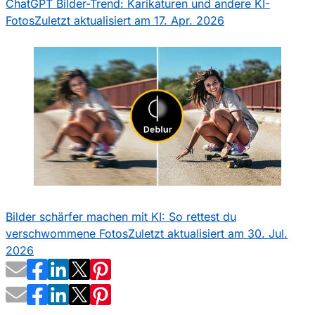
ChatGPT Bilder-Trend: Karikaturen und andere KI-
Fotos
Zuletzt aktualisiert am 17. Apr. 2026
Bilder schärfer machen mit KI: So rettest du
verschwommene Fotos
Zuletzt aktualisiert am 30. Jul.
2026