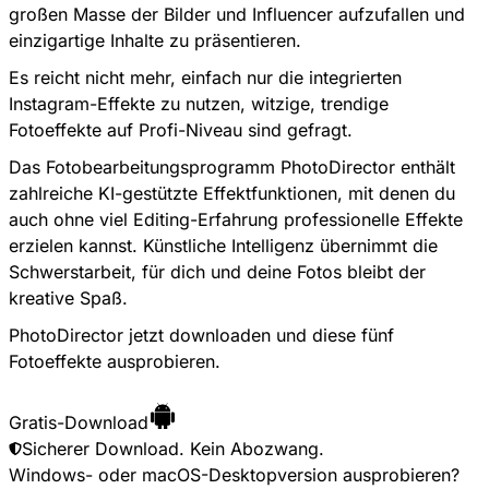
großen Masse der Bilder und Influencer aufzufallen und
einzigartige Inhalte zu präsentieren.
Es reicht nicht mehr, einfach nur die integrierten
Instagram-Effekte zu nutzen, witzige, trendige
Fotoeffekte auf Profi-Niveau sind gefragt.
Das Fotobearbeitungsprogramm PhotoDirector enthält
zahlreiche KI-gestützte Effektfunktionen, mit denen du
auch ohne viel Editing-Erfahrung professionelle Effekte
erzielen kannst. Künstliche Intelligenz übernimmt die
Schwerstarbeit, für dich und deine Fotos bleibt der
kreative Spaß.
PhotoDirector jetzt downloaden und diese fünf
Fotoeffekte ausprobieren.
Gratis-Download
Sicherer Download. Kein Abozwang.
Windows- oder macOS-Desktopversion ausprobieren?