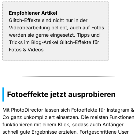
Empfohlener Artikel
Glitch-Effekte sind nicht nur in der
Videobearbeitung beliebt, auch auf Fotos
werden sie gerne eingesetzt. Tipps und
Tricks im Blog-Artikel
Glitch-Effekte für
Fotos & Videos
Fotoeffekte jetzt ausprobieren
Mit PhotoDirector lassen sich Fotoeffekte für Instagram &
Co ganz unkompliziert einsetzen. Die meisten Funktionen
funktionieren mit einem Klick, sodass auch Anfänger
schnell gute Ergebnisse erzielen. Fortgeschrittene User