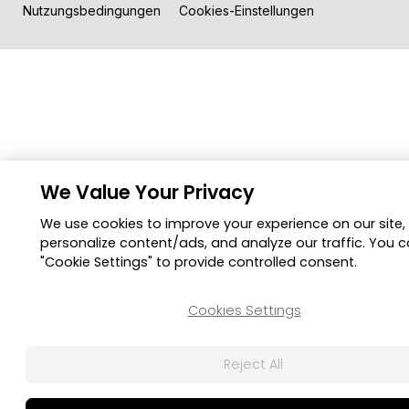
Nutzungsbedingungen
Cookies-Einstellungen
We Value Your Privacy
We use cookies to improve your experience on our site,
personalize content/ads, and analyze our traffic. You c
"Cookie Settings" to provide controlled consent.
Cookies Settings
Reject All