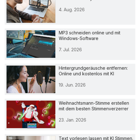
4. Aug. 2026
MP3 schneiden online und mit
Windows-Software
7. Jul. 2026
Hintergrundgeräusche entfernen:
Online und kostenlos mit KI
19. Jun. 2026
Weihnachtsmann-Stimme erstellen
mit dem besten Stimmenverzerrer
23. Jan. 2026
Text vorlesen lassen mit KI Stimmen.